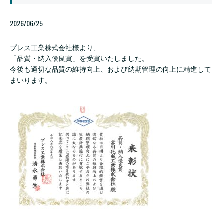
2026/06/25
プレス工業株式会社様より、
「品質・納入優良賞」を受賞いたしました。
今後も適切な品質の維持向上、および納期管理の向上に精進して
まいります。