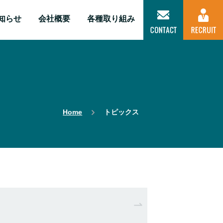
知らせ
会社概要
各種取り組み
Home
トピックス