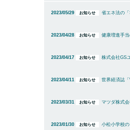
2023/05/29
省エネ法の「
お知らせ
2023/04/28
健康増進手当
お知らせ
2023/04/17
株式会社GS
お知らせ
2023/04/11
世界経済誌「W
お知らせ
2023/03/31
マツダ株式会
お知らせ
2023/01/30
小松小学校の
お知らせ