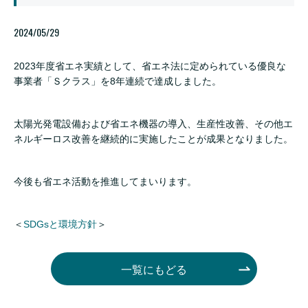
2024/05/29
2023年度省エネ実績として、省エネ法に定められている優良な
事業者「Ｓクラス」を8年連続で達成しました。
太陽光発電設備および省エネ機器の導入、生産性改善、その他エ
ネルギーロス改善を継続的に実施したことが成果となりました。
今後も省エネ活動を推進してまいります。
＜
SDGsと環境方針
＞
一覧にもどる